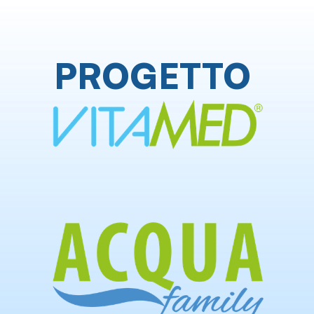
PROGETTO 