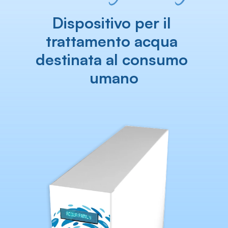
Dispositivo per il 
trattamento acqua 
destinata al consumo 
umano